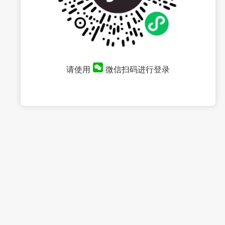
请使用
微信扫码进行登录