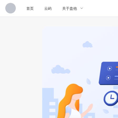
首页
云屿
关于盘他