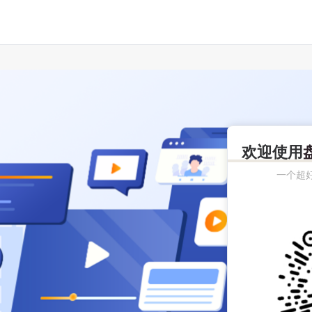
欢迎使用
一个超