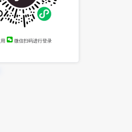
使用
微信扫码进行登录