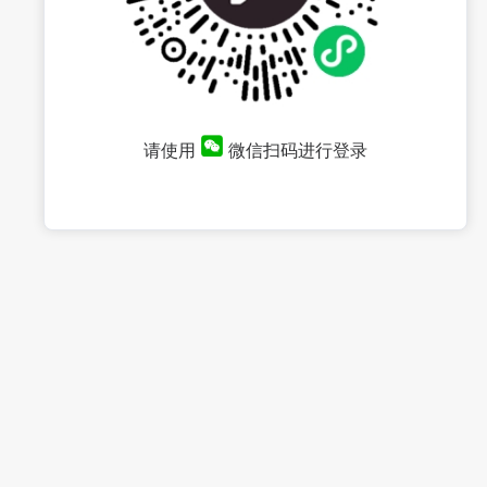
请使用
微信扫码进行登录