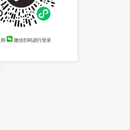
使用
微信扫码进行登录