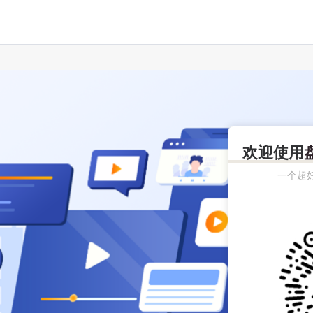
欢迎使用
一个超