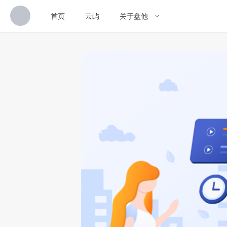
首页
云屿
关于盘他