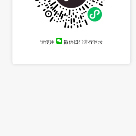
请使用
微信扫码进行登录