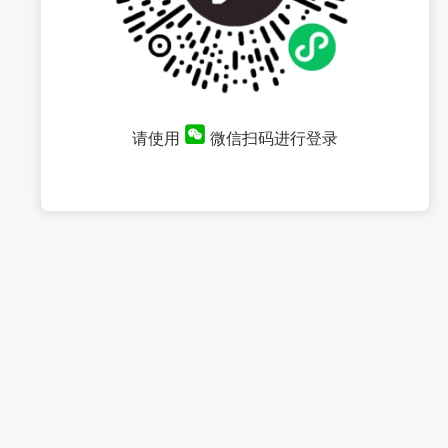
请使用
微信扫码进行登录