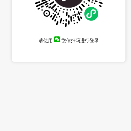
请使用
微信扫码进行登录