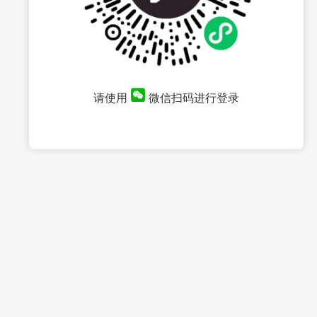
请使用
微信扫码进行登录