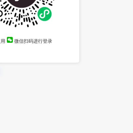
使用
微信扫码进行登录