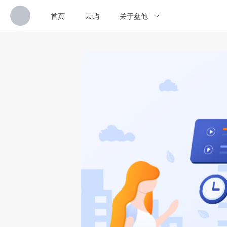
首页
云屿
关于盘他