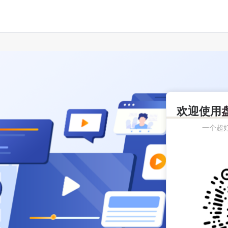
欢迎使用
一个超