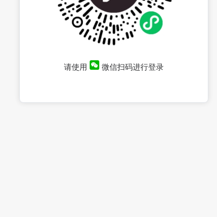
请使用
微信扫码进行登录