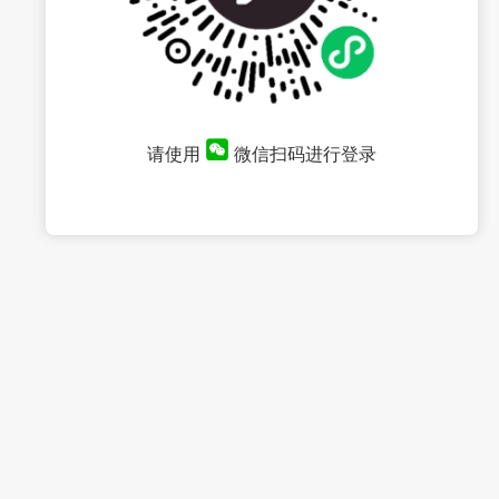
请使用
微信扫码进行登录