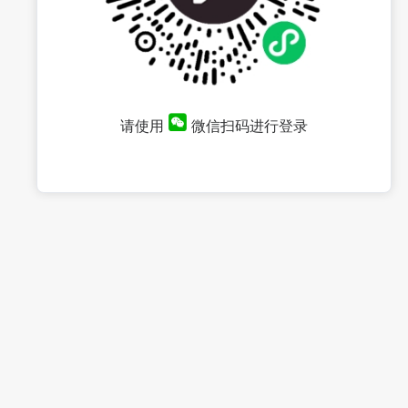
请使用
微信扫码进行登录