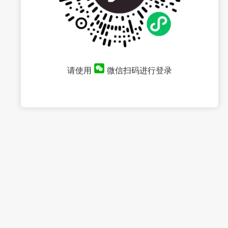
请使用
微信扫码进行登录