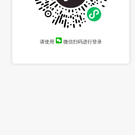
请使用
微信扫码进行登录