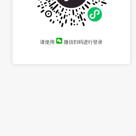
请使用
微信扫码进行登录