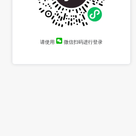
请使用
微信扫码进行登录