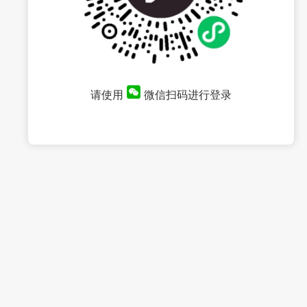
请使用
微信扫码进行登录