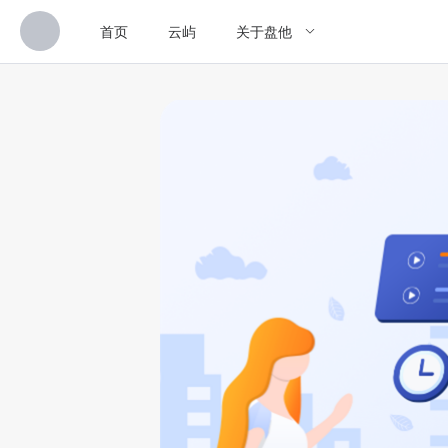
首页
云屿
关于盘他