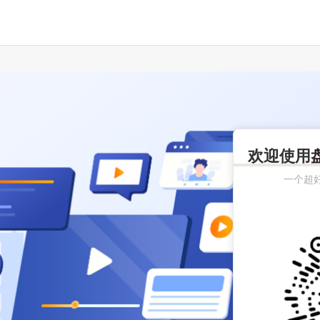
欢迎使用
一个超