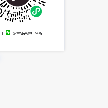
使用
微信扫码进行登录