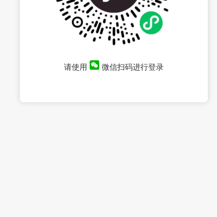
请使用
微信扫码进行登录