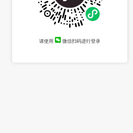
请使用
微信扫码进行登录