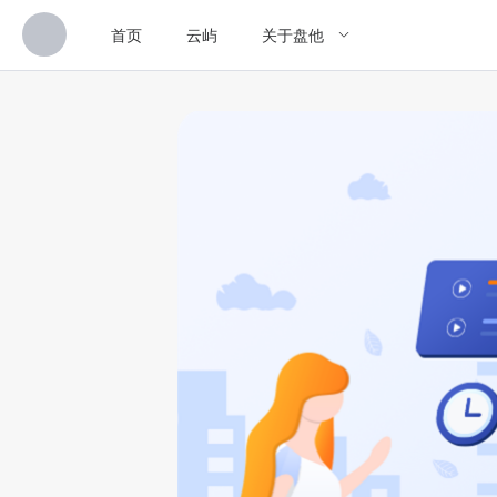
首页
云屿
关于盘他