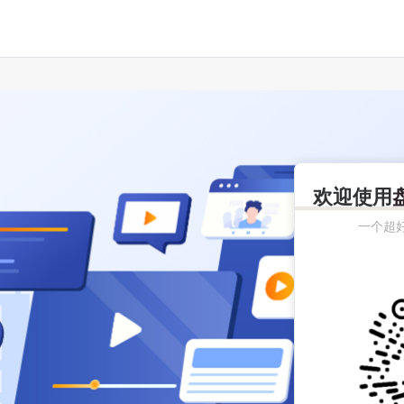
欢迎使用
一个超