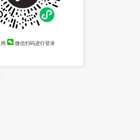
使用
微信扫码进行登录