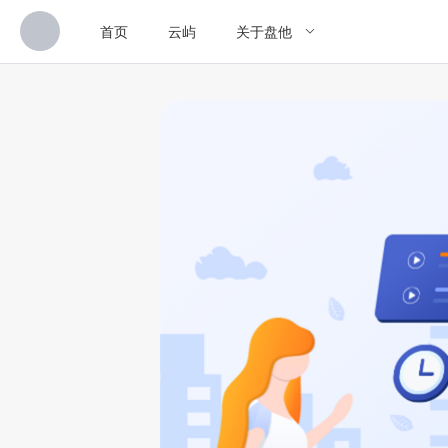
首页
云屿
关于盘他