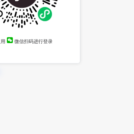
使用
微信扫码进行登录