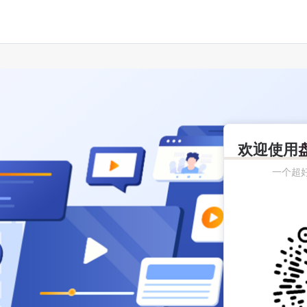
欢迎使用
一个超