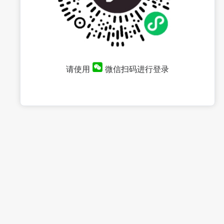
请使用
微信扫码进行登录