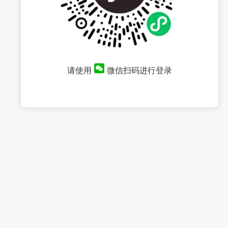
请使用
微信扫码进行登录