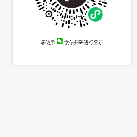
请使用
微信扫码进行登录