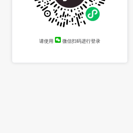
请使用
微信扫码进行登录