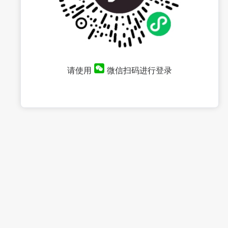
请使用
微信扫码进行登录