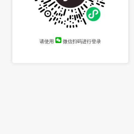
请使用
微信扫码进行登录