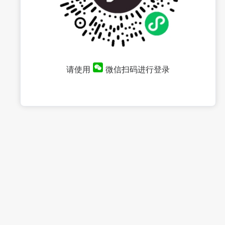
请使用
微信扫码进行登录