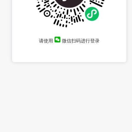
请使用
微信扫码进行登录