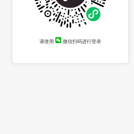
请使用
微信扫码进行登录