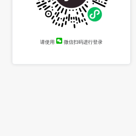
请使用
微信扫码进行登录