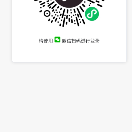
请使用
微信扫码进行登录