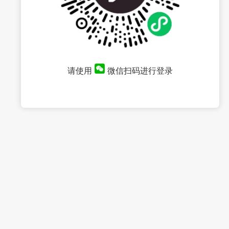
请使用
微信扫码进行登录