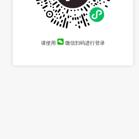
请使用
微信扫码进行登录