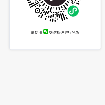
请使用
微信扫码进行登录