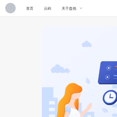
首页
云屿
关于盘他