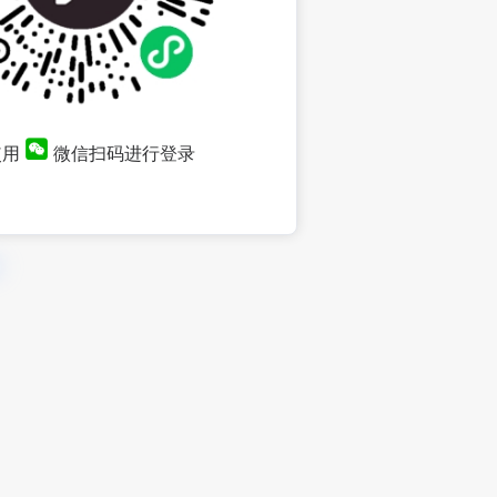
使用
微信扫码进行登录