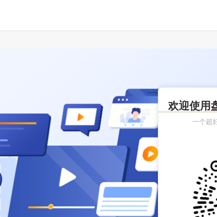
欢迎使用
一个超