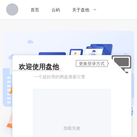
首页
云屿
关于盘他
欢迎使用
盘他
一个超好用的网盘搜索引擎
加载失败