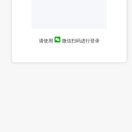
请使用
微信扫码进行登录