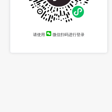
请使用
微信扫码进行登录