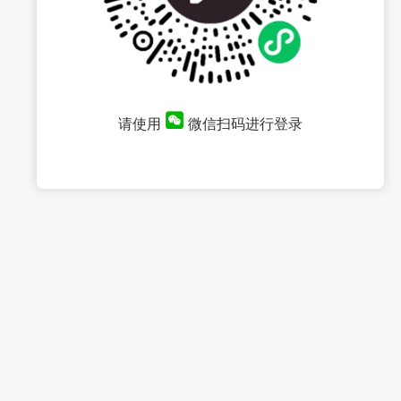
请使用
微信扫码进行登录