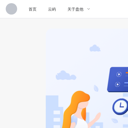
首页
云屿
关于盘他