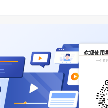
欢迎使用
一个超