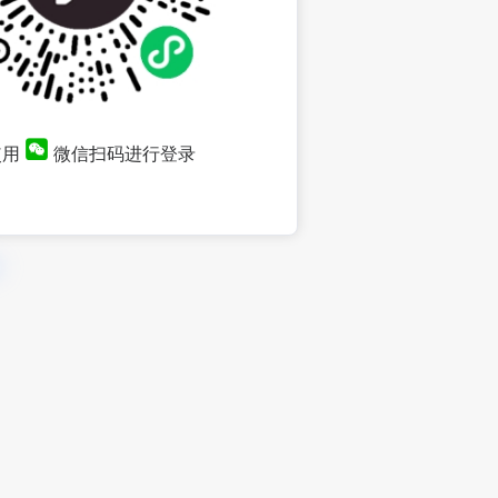
使用
微信扫码进行登录