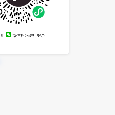
使用
微信扫码进行登录