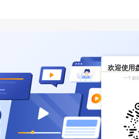
欢迎使用
一个超