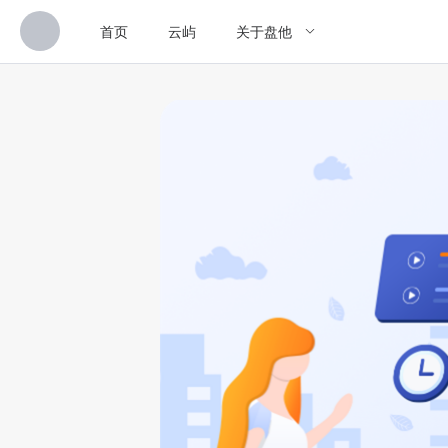
首页
云屿
关于盘他