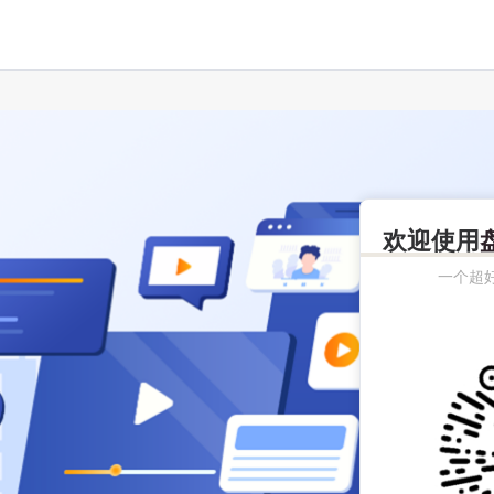
欢迎使用
一个超