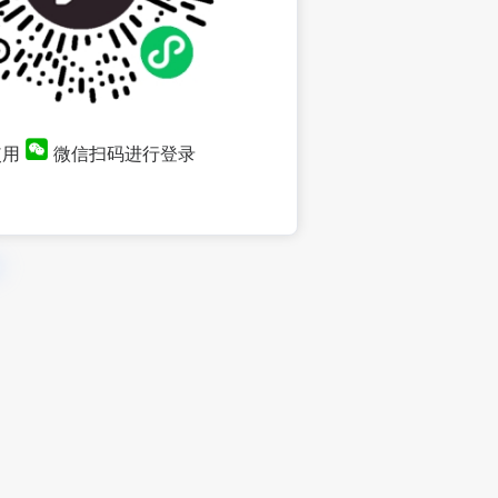
使用
微信扫码进行登录