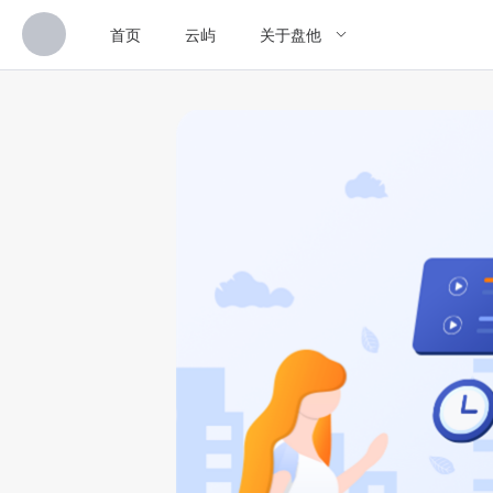
首页
云屿
关于盘他