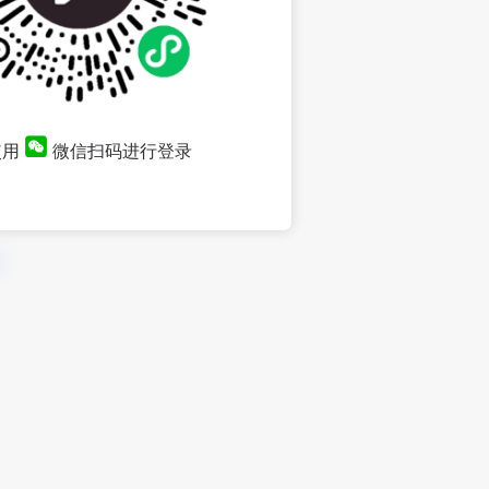
使用
微信扫码进行登录