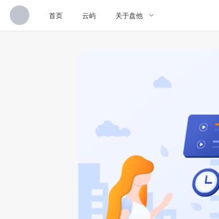
首页
云屿
关于盘他