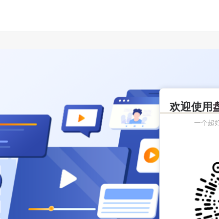
欢迎使用
一个超