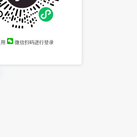
使用
微信扫码进行登录