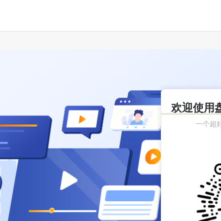
欢迎使用
一个超