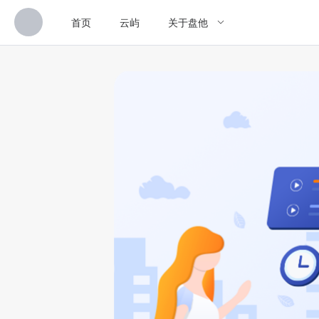
首页
云屿
关于盘他