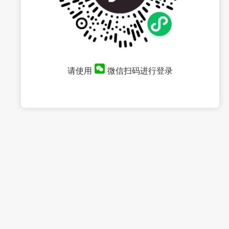
请使用
微信扫码进行登录