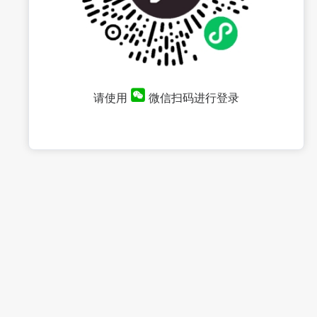
请使用
微信扫码进行登录