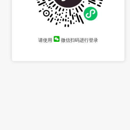
请使用
微信扫码进行登录