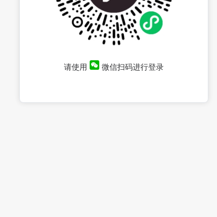
请使用
微信扫码进行登录