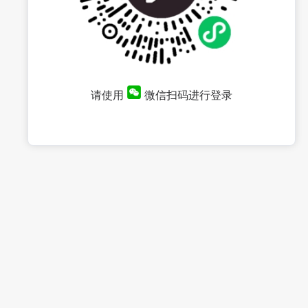
请使用
微信扫码进行登录